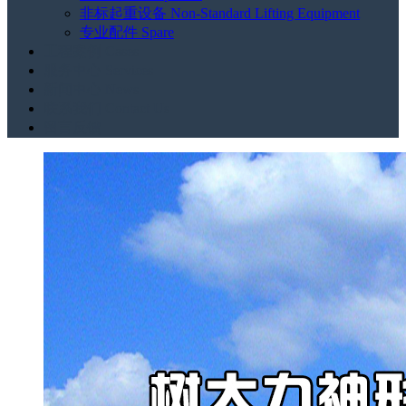
非标起重设备 Non-Standard Lifting Equipment
专业配件 Spare
工程案例 Cases
服务中心 Services
新闻中心 News
联系我们 Contact Us
留言反馈