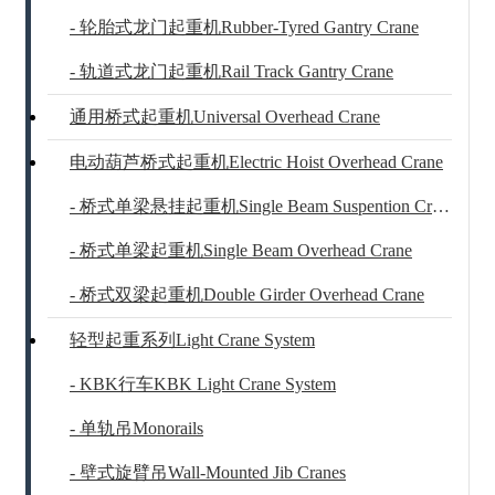
- 轮胎式龙门起重机Rubber-Tyred Gantry Crane
- 轨道式龙门起重机Rail Track Gantry Crane
通用桥式起重机Universal Overhead Crane
电动葫芦桥式起重机Electric Hoist Overhead Crane
- 桥式单梁悬挂起重机Single Beam Suspention Crane
- 桥式单梁起重机Single Beam Overhead Crane
- 桥式双梁起重机Double Girder Overhead Crane
轻型起重系列Light Crane System
- KBK行车KBK Light Crane System
- 单轨吊Monorails
- 壁式旋臂吊Wall-Mounted Jib Cranes