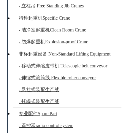
- 立柱吊 Free Standing Jib Cranes
特种起重机Specific Crane
- 洁净室起重机Clean Room Crane
- 防爆起重机Explosion-proof Crane
非标起重设备 Non-Standard Lifting Equipment
- 移动式伸缩皮带机 Telescopic belt conveyor
- 伸缩式滚筒线 Flexible roller conveyor
- 悬挂式装配生产线
- 托辊式装配生产线
专业配件Spare Part
- 遥控器radio control system